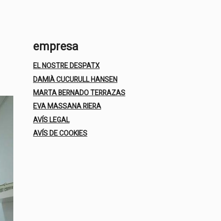
empresa
EL NOSTRE DESPATX
DAMIÀ CUCURULL HANSEN
MARTA BERNADO TERRAZAS
EVA MASSANA RIERA
AVÍS LEGAL
AVÍS DE COOKIES