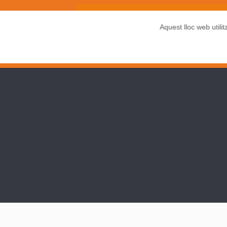
Aquest lloc web utilit