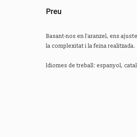
Preu
Basant-nos en l'aranzel, ens ajus
la complexitat i la feina realitzada.
Idiomes de treball: espanyol, catal