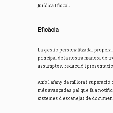
Jurídica I fiscal.
Eficàcia
La gestió personalitzada, propera, 
principal de la nostra manera de tre
assumptes, redacció i presentació 
Amb l'afany de millora i superació
més avançades pel que fa a notific
sistemes d'escanejat de documen