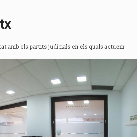
tx
itat amb els partits judicials en els quals actuem